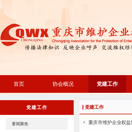
首页
协会概况
党建工作
党建工作
党建工作
重庆市维护企业权益
要闻聚焦