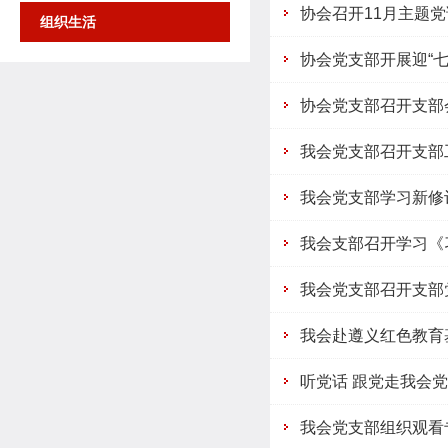
协会召开11月主题
组织生活
协会党支部开展迎“七
协会党支部召开支部
我会党支部召开支部
我会党支部学习新修
我会支部召开学习《
我会党支部召开支部
我会赴遵义红色教育
听党话 跟党走我会
我会党支部组织观看