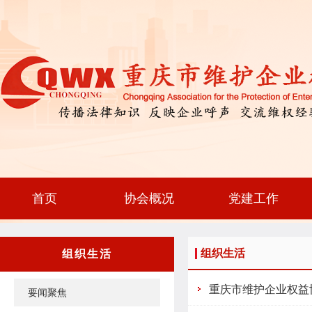
首页
协会概况
党建工作
组织生活
组织生活
重庆市维护企业权益
要闻聚焦