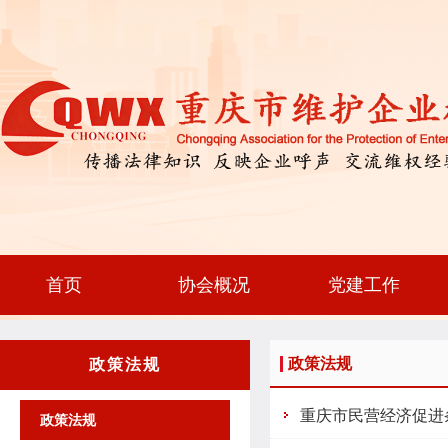
首页
协会概况
党建工作
政策法规
政策法规
重庆市民营经济促进
政策法规