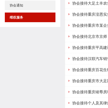
协会接待大足土丰农
协会通知
协会接待重庆湟恩实
维权服务
协会接待重庆市某企
协会接待北京市京师
协会接待重庆平高建
协会接待汉联汽车销
协会接待重庆百花生
协会接待重庆市大足
协会接待重庆竣尊房
协会接待个人及其律