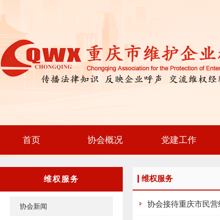
首页
协会概况
党建工作
维权服务
维权服务
协会接待重庆市民营
协会新闻