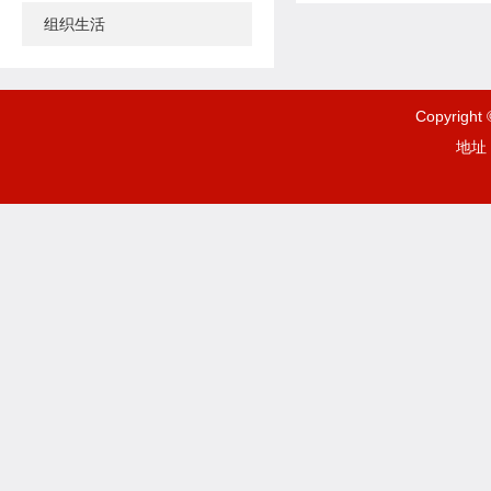
组织生活
Copyrigh
地址