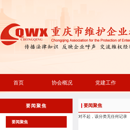
首页
协会概况
党建工作
要闻聚焦
要闻聚焦
对不起，该分类无任何记录
要闻聚焦