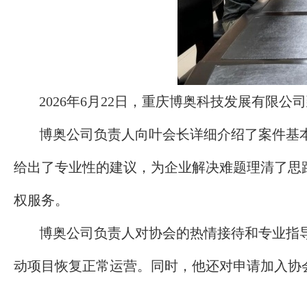
2026年6月22日，重庆博奥科技发展有限
博奥公司负责人向叶会长详细介绍了案件基
给出了专业性的建议，为企业解决难题理清了思
权服务。
博奥公司负责人对协会的热情接待和专业指
动项目恢复正常运营。同时，他还对申请加入协