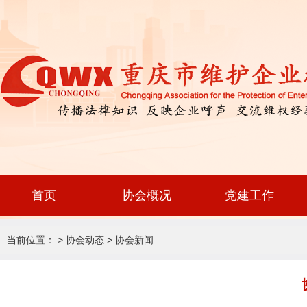
首页
协会概况
党建工作
当前位置： >
协会动态
>
协会新闻