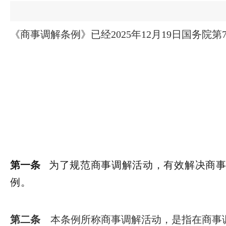
《商事调解条例》已经2025年12月19日国务院第
第一条
为了规范商事调解活动，有效解决商
例。
第二条
本条例所称商事调解活动，是指在商事调