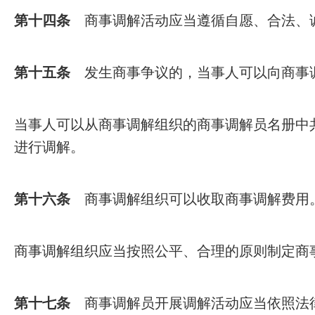
第十四条
商事调解活动应当遵循自愿、合法、
第十五条
发生商事争议的，当事人可以向商事调
当事人可以从商事调解组织的商事调解员名册中
进行调解。
第十六条
商事调解组织可以收取商事调解费用
商事调解组织应当按照公平、合理的原则制定商
第十七条
商事调解员开展调解活动应当依照法