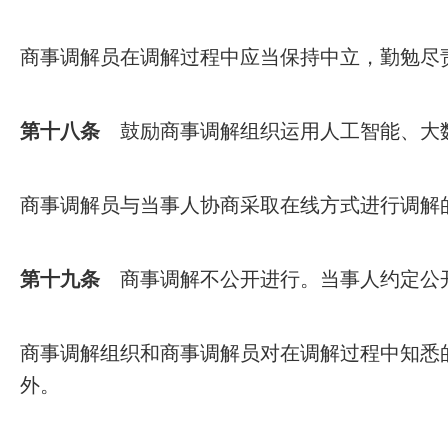
商事调解员在调解过程中应当保持中立，勤勉尽
第十八条
鼓励商事调解组织运用人工智能、大
商事调解员与当事人协商采取在线方式进行调解
第十九条
商事调解不公开进行。当事人约定公开
商事调解组织和商事调解员对在调解过程中知悉
外。