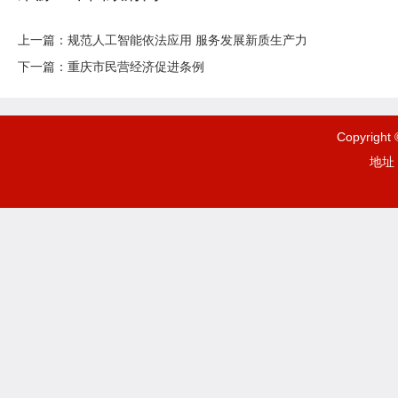
上一篇：
规范人工智能依法应用 服务发展新质生产力
下一篇：
重庆市民营经济促进条例
Copyrigh
地址