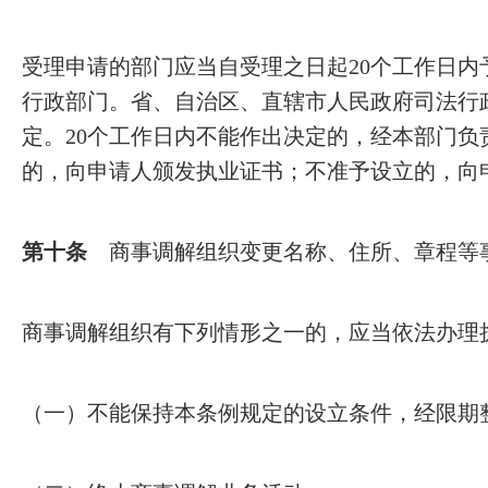
受理申请的部门应当自受理之日起20个工作日
行政部门。省、自治区、直辖市人民政府司法行
定。20个工作日内不能作出决定的，经本部门负
的，向申请人颁发执业证书；不准予设立的，向
第十条
商事调解组织变更名称、住所、章程等
商事调解组织有下列情形之一的，应当依法办理
（一）不能保持本条例规定的设立条件，经限期