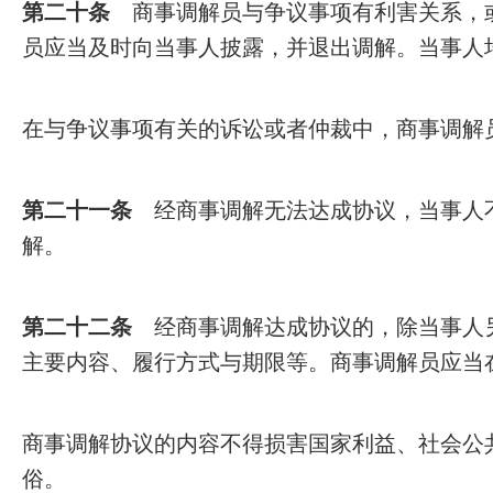
第二十条
商事调解员与争议事项有利害关系，
员应当及时向当事人披露，并退出调解。当事人
在与争议事项有关的诉讼或者仲裁中，商事调解
第二十一条
经商事调解无法达成协议，当事人不
解。
第二十二条
经商事调解达成协议的，除当事人另
主要内容、履行方式与期限等。商事调解员应当
商事调解协议的内容不得损害国家利益、社会公
俗。