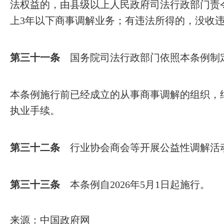
法权益的，由县级以上人民政府司法行政部门责令
上3年以下商事调解业务；有违法所得的，没收
第三十一条
国务院司法行政部门依照本条例制
本条例施行前已经成立的从事商事调解的组织，
执业手续。
第三十二条
行业协会商会等开展公益性调解活
第三十三条
本条例自2026年5月1日起施行。
来源：中国政府网