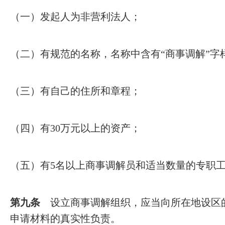
（一）发起人为非营利法人；
（二）有规范的名称，名称中含有“商事调解”字
（三）有自己的住所和章程；
（四）有30万元以上的资产；
（五）有5名以上商事调解员和适当数量的专职
第九条
设立商事调解组织，应当向所在地设区的
申请材料的真实性负责。