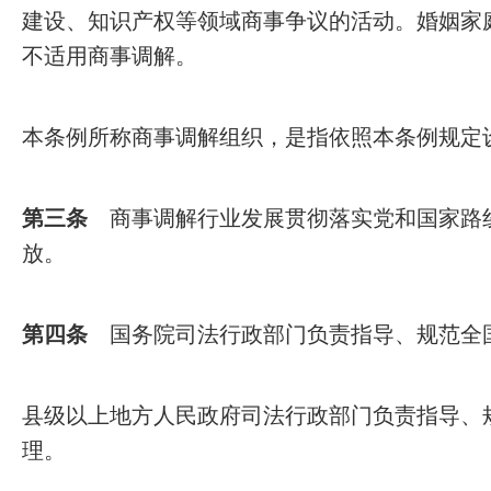
建设、知识产权等领域商事争议的活动。婚姻家
不适用商事调解。
本条例所称商事调解组织，是指依照本条例规定
第三条
商事调解行业发展贯彻落实党和国家路线
放。
第四条
国务院司法行政部门负责指导、规范全
县级以上地方人民政府司法行政部门负责指导、
理。