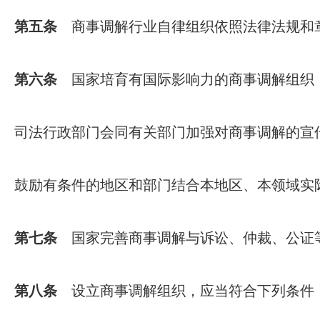
第五条
商事调解行业自律组织依照法律法规和
第六条
国家培育有国际影响力的商事调解组织
司法行政部门会同有关部门加强对商事调解的宣
鼓励有条件的地区和部门结合本地区、本领域实
第七条
国家完善商事调解与诉讼、仲裁、公证
第八条
设立商事调解组织，应当符合下列条件