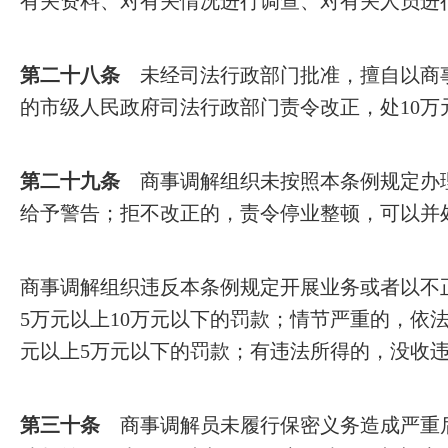
有关资料、对有关情况进行调查、对有关人员进
第二十八条
未经司法行政部门批准，擅自以商
的市级人民政府司法行政部门责令改正，处10万
第二十九条
商事调解组织未按照本条例规定办
给予警告；拒不改正的，责令停业整顿，可以并处
商事调解组织违反本条例规定开展业务或者以不
5万元以上10万元以下的罚款；情节严重的，依
元以上5万元以下的罚款；有违法所得的，没收
第三十条
商事调解员未履行保密义务造成严重