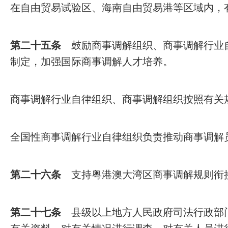
在自由贸易试验区、海南自由贸易港等区域内，
第二十五条
鼓励商事调解组织、商事调解行业
制定，加强国际商事调解人才培养。
商事调解行业自律组织、商事调解组织按照有关
全国性商事调解行业自律组织负责推动商事调解
第二十六条
支持粤港澳大湾区商事调解规则衔
第二十七条
县级以上地方人民政府司法行政部