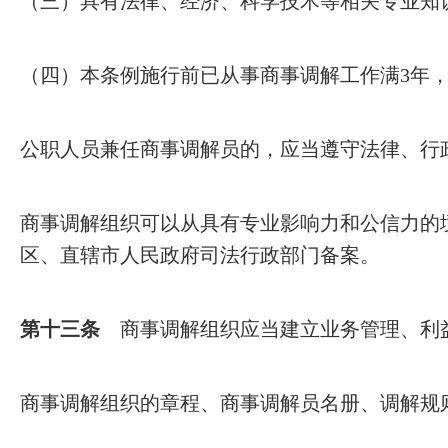
（三）具有法律、经济、科学技术等相关专业知
（四）本条例施行前已从事商事调解工作满3年
公职人员兼任商事调解员的，应当遵守法律、行
商事调解组织可以从具有专业影响力和公信力的
区、直辖市人民政府司法行政部门备案。
第十三条
商事调解组织应当建立业务管理、利
商事调解组织的章程、商事调解员名册、调解规