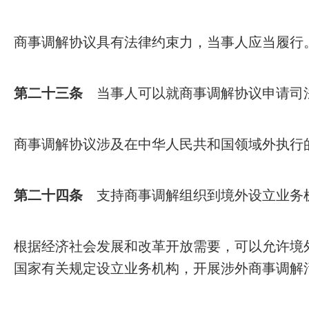
商事调解协议具有法律约束力，当事人应当履行
第二十三条
当事人可以就商事调解协议申请司法
商事调解协议涉及在中华人民共和国领域外执行
第二十四条
支持商事调解组织到境外设立业务
根据经济社会发展和改革开放需要，可以允许境
国家有关规定设立业务机构，开展涉外商事调解