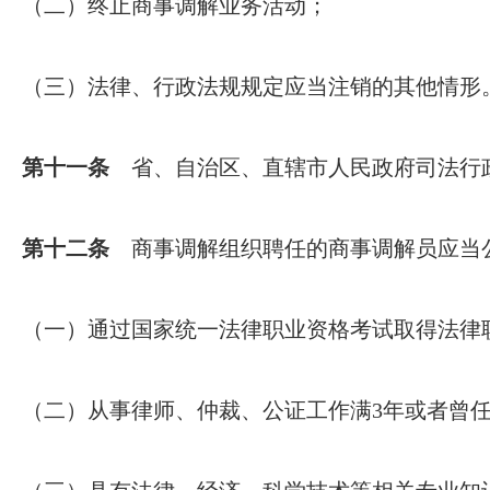
（二）终止商事调解业务活动；
（三）法律、行政法规规定应当注销的其他情形
第十一条
省、自治区、直辖市人民政府司法行政
第十二条
商事调解组织聘任的商事调解员应当公
（一）通过国家统一法律职业资格考试取得法律
（二）从事律师、仲裁、公证工作满3年或者曾任