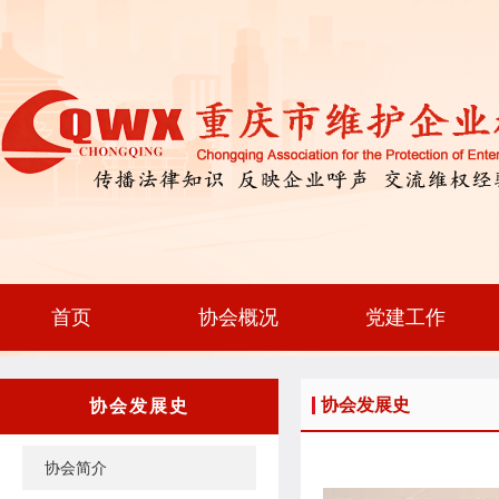
首页
协会概况
党建工作
协会发展史
协会发展史
协会简介