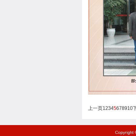
上一页
1
2
3
4
5
6
7
8
9
10
Copyrigh