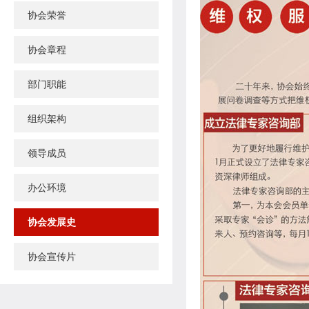
协会荣誉
协会章程
部门职能
组织架构
领导成员
办公环境
协会发展史
协会宣传片