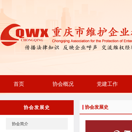
首页
协会概况
党建工作
协会发展史
协会发展史
协会简介