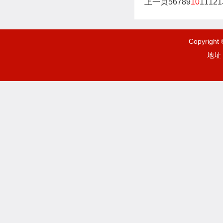
上一页
5
6
7
8
9
10
11
12
1
Copyrigh
地址