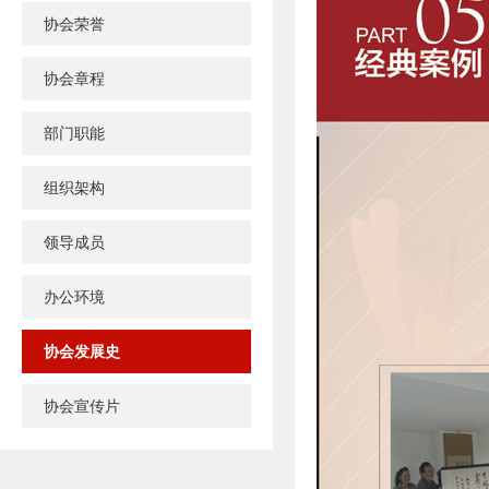
协会荣誉
协会章程
部门职能
组织架构
领导成员
办公环境
协会发展史
协会宣传片